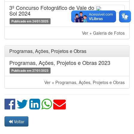
3º Concurso Fotográfico de Vale do
Sol 2024
Publicado em 24/01/2025
Ver + Galeria de Fotos
Programas, Ações, Projetos e Obras
Programas, Ações, Projetos e Obras 2023
Publicado em 27/01/2023
Ver + Programas, Ações, Projetos e Obras
Voltar