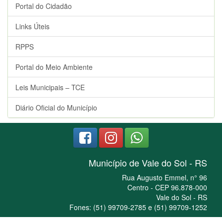
Portal do Cidadão
Links Úteis
RPPS
Portal do Meio Ambiente
Leis Municipais – TCE
Diário Oficial do Município
Município de Vale do Sol - RS
Rua Augusto Emmel, n° 96
Centro - CEP 96.878-000
Vale do Sol - RS
Fones: (51) 99709-2785 e (51) 99709-1252