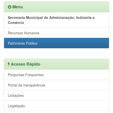
Menu
Secretaria Municipal de Administração, Indústria e
Comércio
Recursos Humanos
Patrimônio Público
Acesso Rápido
Perguntas Frequentes
Portal da transparência
Licitações
Legislação