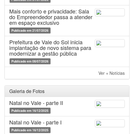
Mais conforto e privacidade: Sala
do Empreendedor passa a atender
em espaço exclusivo
Publicado em 21/07/2026
Prefeitura de Vale do Sol inicia
implantação de novo sistema para
modernizar a gestão pública
Publicado em 08/07/2026
Ver + Notícias
Galeria de Fotos
Natal no Vale - parte II
Publicado em 16/12/2025
Natal no Vale - parte I
Publicado em 16/12/2025