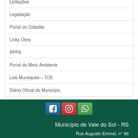
Licitações
Legislação
Portal do Cidadão
Links Úteis
RPPS
Portal do Meio Ambiente
Leis Municipais – TCE
Diário Oficial do Município
Município de Vale do Sol - RS
Rua Augusto Emmel, n° 96