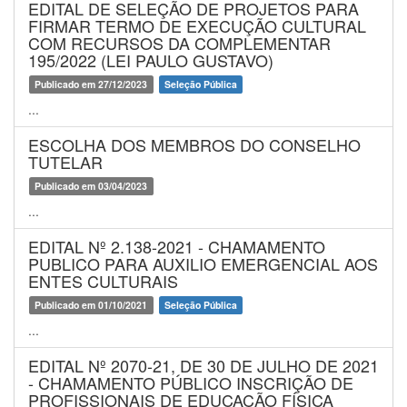
EDITAL DE SELEÇÃO DE PROJETOS PARA
FIRMAR TERMO DE EXECUÇÃO CULTURAL
COM RECURSOS DA COMPLEMENTAR
195/2022 (LEI PAULO GUSTAVO)
Publicado em 27/12/2023
Seleção Pública
...
ESCOLHA DOS MEMBROS DO CONSELHO
TUTELAR
Publicado em 03/04/2023
...
EDITAL Nº 2.138-2021 - CHAMAMENTO
PUBLICO PARA AUXILIO EMERGENCIAL AOS
ENTES CULTURAIS
Publicado em 01/10/2021
Seleção Pública
...
EDITAL Nº 2070-21, DE 30 DE JULHO DE 2021
- CHAMAMENTO PÚBLICO INSCRIÇÃO DE
PROFISSIONAIS DE EDUCAÇÃO FÍSICA