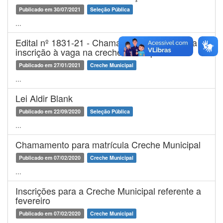
Publicado em 30/07/2021
Seleção Pública
...
Edital nº 1831-21 - Chamamento publico para
inscrição à vaga na creche municipal
Publicado em 27/01/2021
Creche Municipal
...
Lei Aldir Blank
Publicado em 22/09/2020
Seleção Pública
...
Chamamento para matrícula Creche Municipal
Publicado em 07/02/2020
Creche Municipal
...
Inscrições para a Creche Municipal referente a
fevereiro
Publicado em 07/02/2020
Creche Municipal