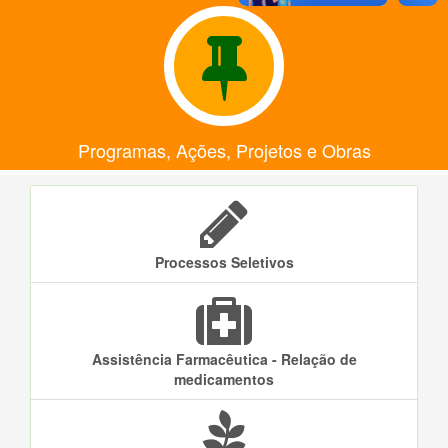
Programas, Ações, Projetos e Obras
Processos Seletivos
Assistência Farmacêutica - Relação de
medicamentos