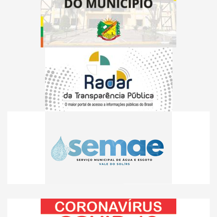
Diário Oficial do Município