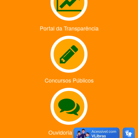
Portal da Transparência
Concursos Públicos
Ouvidoria Online