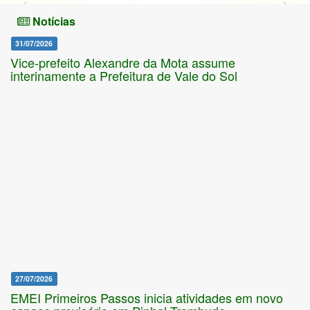
Previous
Nex
Notícias
31/07/2026
Vice-prefeito Alexandre da Mota assume
interinamente a Prefeitura de Vale do Sol
27/07/2026
EMEI Primeiros Passos inicia atividades em novo