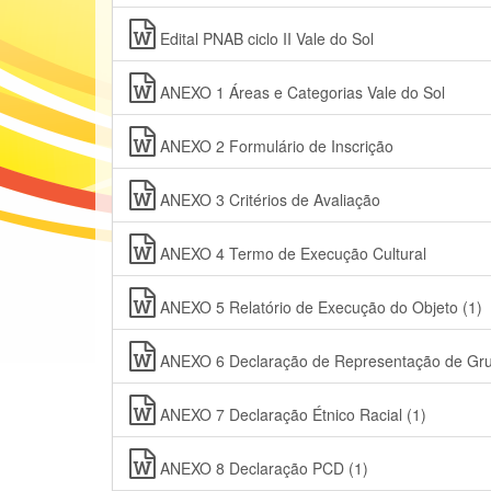
Edital PNAB ciclo II Vale do Sol
ANEXO 1 Áreas e Categorias Vale do Sol
ANEXO 2 Formulário de Inscrição
ANEXO 3 Critérios de Avaliação
ANEXO 4 Termo de Execução Cultural
ANEXO 5 Relatório de Execução do Objeto (1)
ANEXO 6 Declaração de Representação de Grup
ANEXO 7 Declaração Étnico Racial (1)
ANEXO 8 Declaração PCD (1)