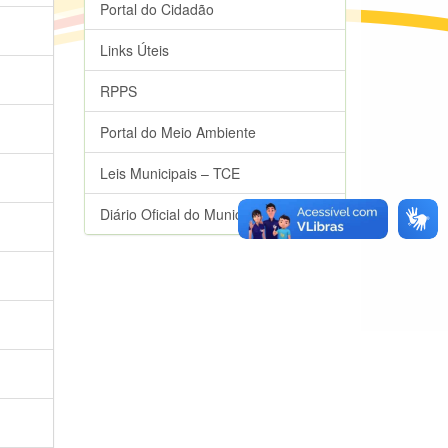
Portal do Cidadão
Links Úteis
RPPS
Portal do Meio Ambiente
Leis Municipais – TCE
Diário Oficial do Município