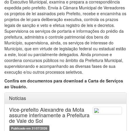
do Executivo Municipal, examina e prepara a correspondência
expedida pelo prefeito. Envia à Câmara Municipal de Vereadores
os projetos de lei assinados pelo Prefeito, recebe e encaminha os
projetos de lei para deliberação executiva, controla os prazos
legais de sanção e veto e efetua registro de leis e decretos.
Supervisiona os serviços de portaria e informações do prédio da
prefeitura, administra o controle patrimonial dos bens do
Município, supervisiona, ainda, os serviços de interesse do
Município, que em virtude de legislação federal ou estadual estão
a este, local ou parcialmente delegados. Ainda promove e
coordena concursos públicos no âmbito da Prefeitura Municipal,
supervisionando e acompanhando as diversas fases de sua
execução e/ou outros processos seletivos.
Confira em documentos para download a Carta de Serviços
ao Usuário.
Notícias
Vice-prefeito Alexandre da Mota
assume interinamente a Prefeitura
de Vale do Sol
Publicado em 31/07/2026