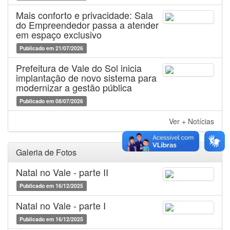
Mais conforto e privacidade: Sala
do Empreendedor passa a atender
em espaço exclusivo
Publicado em 21/07/2026
Prefeitura de Vale do Sol inicia
implantação de novo sistema para
modernizar a gestão pública
Publicado em 08/07/2026
Ver + Notícias
Galeria de Fotos
Natal no Vale - parte II
Publicado em 16/12/2025
Natal no Vale - parte I
Publicado em 16/12/2025