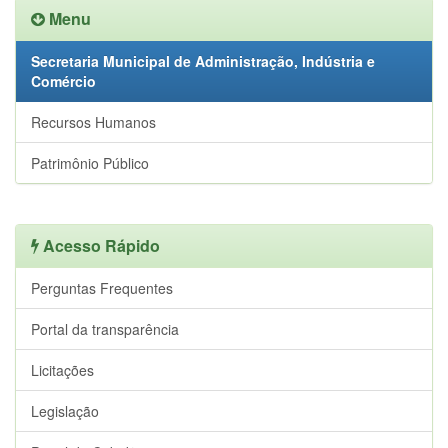
Menu
Secretaria Municipal de Administração, Indústria e
Comércio
Recursos Humanos
Patrimônio Público
Acesso Rápido
Perguntas Frequentes
Portal da transparência
Licitações
Legislação