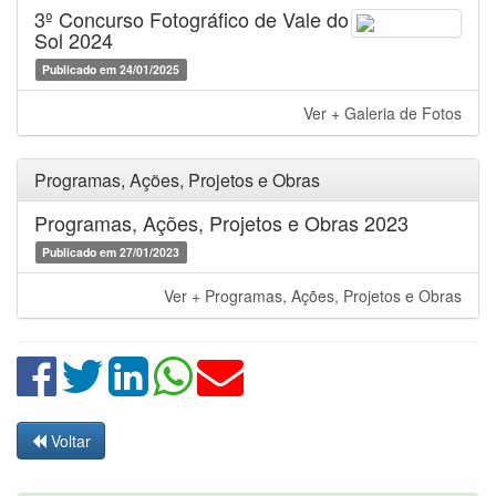
3º Concurso Fotográfico de Vale do
Sol 2024
Publicado em 24/01/2025
Ver + Galeria de Fotos
Programas, Ações, Projetos e Obras
Programas, Ações, Projetos e Obras 2023
Publicado em 27/01/2023
Ver + Programas, Ações, Projetos e Obras
Voltar