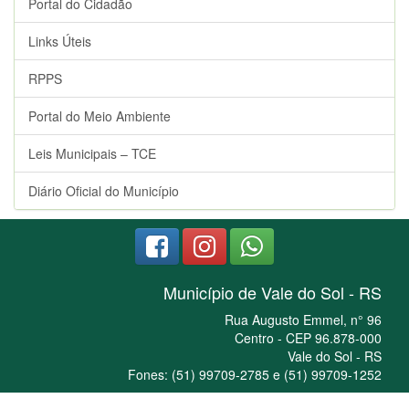
Portal do Cidadão
Links Úteis
RPPS
Portal do Meio Ambiente
Leis Municipais – TCE
Diário Oficial do Município
Município de Vale do Sol - RS
Rua Augusto Emmel, n° 96
Centro - CEP 96.878-000
Vale do Sol - RS
Fones: (51) 99709-2785 e (51) 99709-1252