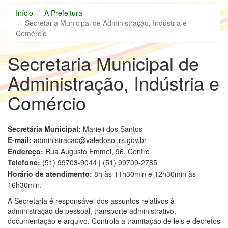
Início
A Prefeitura
Secretaria Municipal de Administração, Indústria e
Comércio
Secretaria Municipal de
Administração, Indústria e
Comércio
Secretária Municipal:
Marieli dos Santos
E-mail:
administracao@valedosol.rs.gov.br
Endereço:
Rua Augusto Emmel, 96, Centro
Telefone:
(51) 99703-9044 | (51) 99709-2785
Horário de atendimento:
8h às 11h30min e 12h30min às
16h30min.
A Secretaria é responsável dos assuntos relativos à
administração de pessoal, transporte administrativo,
documentação e arquivo. Controla a tramitação de leis e decretos