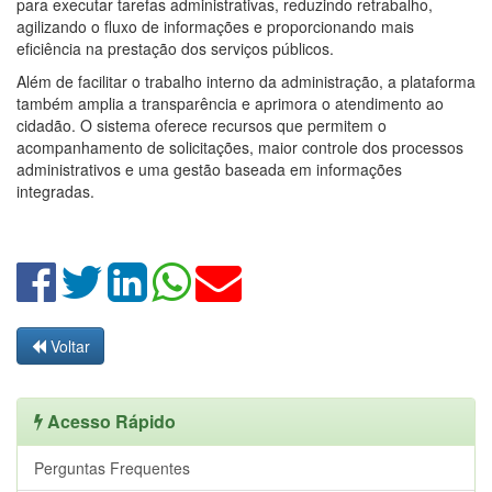
para executar tarefas administrativas, reduzindo retrabalho,
agilizando o fluxo de informações e proporcionando mais
eficiência na prestação dos serviços públicos.
Além de facilitar o trabalho interno da administração, a plataforma
também amplia a transparência e aprimora o atendimento ao
cidadão. O sistema oferece recursos que permitem o
acompanhamento de solicitações, maior controle dos processos
administrativos e uma gestão baseada em informações
integradas.
Voltar
Acesso Rápido
Perguntas Frequentes