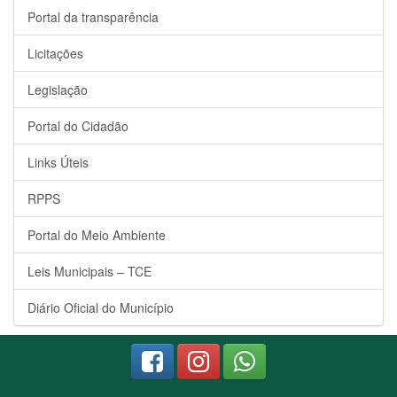
Portal da transparência
Licitações
Legislação
Portal do Cidadão
Links Úteis
RPPS
Portal do Meio Ambiente
Leis Municipais – TCE
Diário Oficial do Município