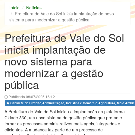
Início
Notícias
Prefeitura de Vale do Sol inicia implantação de novo
sistema para modernizar a gestão pública
Prefeitura de Vale do Sol
inicia implantação de
novo sistema para
modernizar a gestão
pública
Publicado 08/07/2026 16:12
Gabinete do Prefeito,Administração, Indústria e Comércio,Agricultura, Meio Ambie
A Prefeitura de Vale do Sol iniciou a implantação da plataforma
Cidade 360, um novo sistema de gestão pública que promete
tornar os processos administrativos mais ágeis, integrados e
eficientes. A mudança faz parte de um processo de