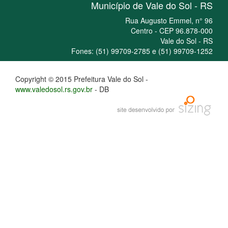
Município de Vale do Sol - RS
Rua Augusto Emmel, n° 96
Centro - CEP 96.878-000
Vale do Sol - RS
Fones: (51) 99709-2785 e (51) 99709-1252
Copyright © 2015 Prefeitura Vale do Sol -
www.valedosol.rs.gov.br
- DB