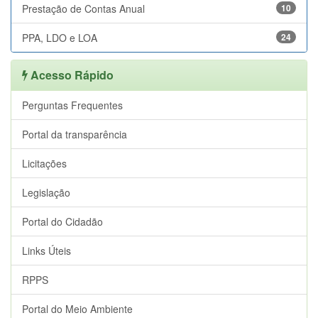
Prestação de Contas Anual
10
PPA, LDO e LOA
24
Acesso Rápido
Perguntas Frequentes
Portal da transparência
Licitações
Legislação
Portal do Cidadão
Links Úteis
RPPS
Portal do Meio Ambiente