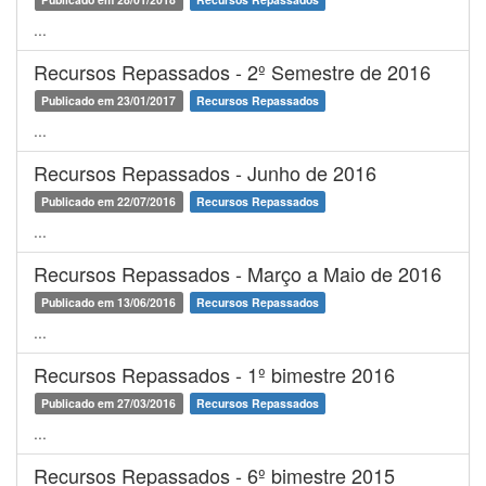
...
Recursos Repassados - 2º Semestre de 2016
Publicado em 23/01/2017
Recursos Repassados
...
Recursos Repassados - Junho de 2016
Publicado em 22/07/2016
Recursos Repassados
...
Recursos Repassados - Março a Maio de 2016
Publicado em 13/06/2016
Recursos Repassados
...
Recursos Repassados - 1º bimestre 2016
Publicado em 27/03/2016
Recursos Repassados
...
Recursos Repassados - 6º bimestre 2015