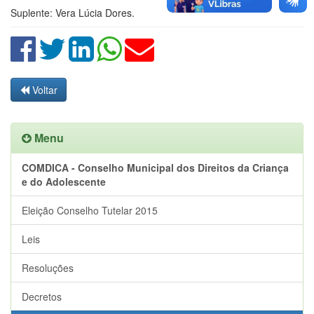
Suplente: Vera Lúcia Dores.
Voltar
Menu
COMDICA - Conselho Municipal dos Direitos da Criança
e do Adolescente
Eleição Conselho Tutelar 2015
Leis
Resoluções
Decretos