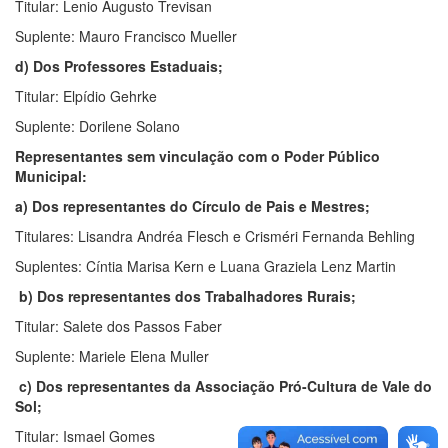
Titular: Lenio Augusto Trevisan
Suplente: Mauro Francisco Mueller
d) Dos Professores Estaduais;
Titular: Elpídio Gehrke
Suplente: Dorilene Solano
Representantes sem vinculação com o Poder Público
Municipal:
a) Dos representantes do Círculo de Pais e Mestres;
Titulares: Lisandra Andréa Flesch e Crisméri Fernanda Behling
Suplentes: Cíntia Marisa Kern e Luana Graziela Lenz Martin
b) Dos representantes dos Trabalhadores Rurais;
Titular: Salete dos Passos Faber
Suplente: Mariele Elena Muller
c) Dos representantes da Associação Pró-Cultura de Vale do
Sol;
Titular: Ismael Gomes