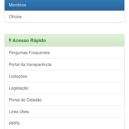
Membros
Ofícios
Acesso Rápido
Perguntas Frequentes
Portal da transparência
Licitações
Legislação
Portal do Cidadão
Links Úteis
RPPS