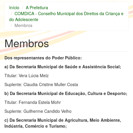
Início
A Prefeitura
COMDICA - Conselho Municipal dos Direitos da Criança e
do Adolescente
Membros
Membros
Dos representantes do Poder Público:
a) Da Secretaria Municipal de Saúde e Assistência Social;
Titular: Vera Lúcia Melz
Suplente: Claudia Cristine Muller Costa
b) Da Secretaria Municipal de Educação, Cultura e Desporto;
Titular: Fernanda Estela Mohr
Suplente: Guilherme Candido Velho
c) Da Secretaria Municipal de Agricultura, Meio Ambiente,
Indústria, Comércio e Turismo;