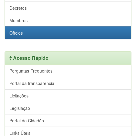
Decretos
Membros
Ofícios
Acesso Rápido
Perguntas Frequentes
Portal da transparência
Licitações
Legislação
Portal do Cidadão
Links Úteis