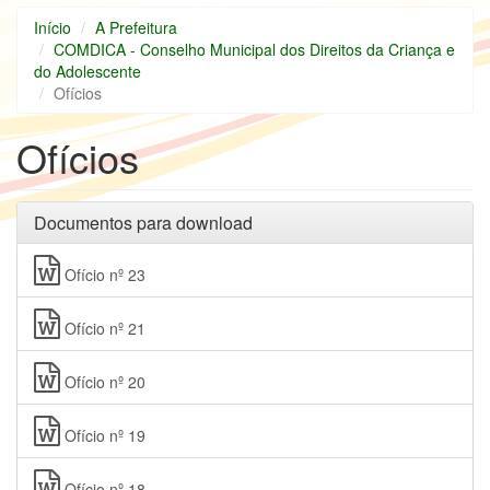
Início
A Prefeitura
COMDICA - Conselho Municipal dos Direitos da Criança e
do Adolescente
Ofícios
Ofícios
Documentos para download
Ofício nº 23
Ofício nº 21
Ofício nº 20
Ofício nº 19
Ofício nº 18