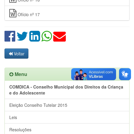
Ofício nº 17
Voltar
Menu
COMDICA - Conselho Municipal dos Direitos da Criança
e do Adolescente
Eleição Conselho Tutelar 2015
Leis
Resoluções