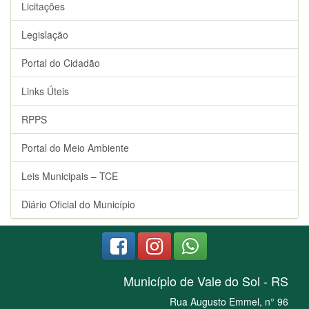
Licitações
Legislação
Portal do Cidadão
Links Úteis
RPPS
Portal do Meio Ambiente
Leis Municipais – TCE
Diário Oficial do Município
Município de Vale do Sol - RS
Rua Augusto Emmel, n° 96