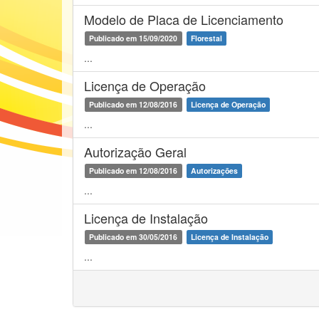
Modelo de Placa de Licenciamento
Publicado em 15/09/2020
Florestal
...
Licença de Operação
Publicado em 12/08/2016
Licença de Operação
...
Autorização Geral
Publicado em 12/08/2016
Autorizações
...
Licença de Instalação
Publicado em 30/05/2016
Licença de Instalação
...