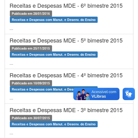
Receitas e Despesas MDE - 6º bimestre 2015
Publicado em 28/01/2016
Receitas e Despesas com Manut. e Desenv. do Ensino
...
Receitas e Despesas MDE - 5º bimestre 2015
Publicado em 25/11/2015
Receitas e Despesas com Manut. e Desenv. do Ensino
...
Receitas e Despesas MDE - 4º bimestre 2015
Publicado em 10/09/2015
Receitas e Despesas com Manut. e Desenv. do Ensino
...
Receitas e Despesas MDE - 3º bimestre 2015
Publicado em 30/07/2015
Receitas e Despesas com Manut. e Desenv. do Ensino
...