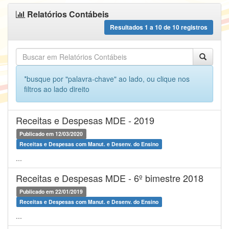
Relatórios Contábeis
Resultados
1
a
10
de
10
registros
*busque por "palavra-chave" ao lado, ou clique nos
filtros ao lado direito
Receitas e Despesas MDE - 2019
Publicado em 12/03/2020
Receitas e Despesas com Manut. e Desenv. do Ensino
...
Receitas e Despesas MDE - 6º bimestre 2018
Publicado em 22/01/2019
Receitas e Despesas com Manut. e Desenv. do Ensino
...