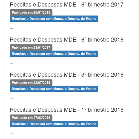
Receitas e Despesas MDE - 6º bimestre 2017
Publicado em 28/01/2018
Receitas e Despesas com Manut. e Desenv. do Ensino
...
Receitas e Despesas MDE - 6º bimestre 2016
Publicado em 23/01/2017
Receitas e Despesas com Manut. e Desenv. do Ensino
...
Receitas e Despesas MDE - 3º bimestre 2016
Publicado em 22/07/2016
Receitas e Despesas com Manut. e Desenv. do Ensino
...
Receitas e Despesas MDE - 1º bimestre 2016
Publicado em 27/03/2016
Receitas e Despesas com Manut. e Desenv. do Ensino
...