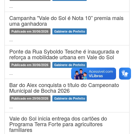
...
Campanha "Vale do Sol é Nota 10” premia mais
uma ganhadora
Publicado em 30/06/2026
Gabinete do Prefeito
...
Ponte da Rua Syboldo Tesche é inaugurada e
reforça a mobilidade urbana em Vale do Sol
Publicado em 30/06/2026
Gabinete do Prefeito
...
Bar do Alex conquista o título do Campeonato
Municipal de Bocha 2026
Publicado em 29/06/2026
Gabinete do Prefeito
...
Vale do Sol inicia entrega dos cartões do
Programa Terra Forte para agricultores
familiares