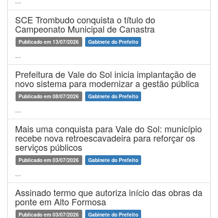
...
SCE Trombudo conquista o título do
Campeonato Municipal de Canastra
Publicado em 13/07/2026
Gabinete do Prefeito
...
Prefeitura de Vale do Sol inicia implantação de
novo sistema para modernizar a gestão pública
Publicado em 08/07/2026
Gabinete do Prefeito
...
Mais uma conquista para Vale do Sol: município
recebe nova retroescavadeira para reforçar os
serviços públicos
Publicado em 03/07/2026
Gabinete do Prefeito
...
Assinado termo que autoriza início das obras da
ponte em Alto Formosa
Publicado em 03/07/2026
Gabinete do Prefeito