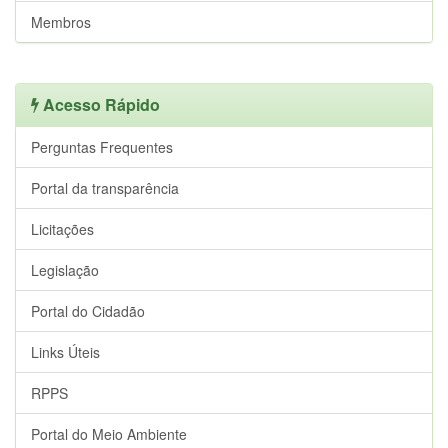
Membros
Acesso Rápido
Perguntas Frequentes
Portal da transparência
Licitações
Legislação
Portal do Cidadão
Links Úteis
RPPS
Portal do Meio Ambiente