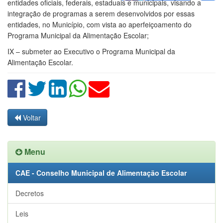
entidades oficiais, federais, estaduais e municipais, visando a
integração de programas a serem desenvolvidos por essas
entidades, no Município, com vista ao aperfeiçoamento do
Programa Municipal da Alimentação Escolar;
IX – submeter ao Executivo o Programa Municipal da
Alimentação Escolar.
Voltar
Menu
CAE - Conselho Municipal de Alimentação Escolar
Decretos
Leis