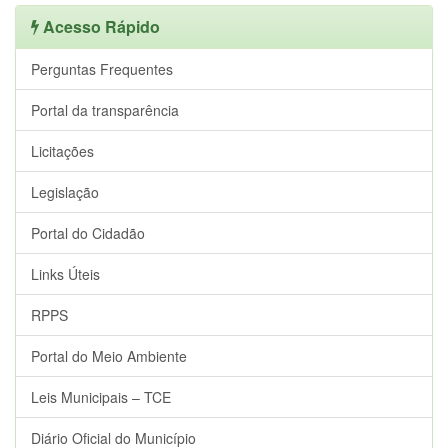
Acesso Rápido
Perguntas Frequentes
Portal da transparência
Licitações
Legislação
Portal do Cidadão
Links Úteis
RPPS
Portal do Meio Ambiente
Leis Municipais – TCE
Diário Oficial do Município