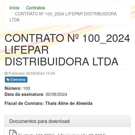
Início
Contratos
CONTRATO Nº 100_2024 LIFEPAR DISTRIBUIDORA
LTDA
CONTRATO Nº 100_2024
LIFEPAR
DISTRIBUIDORA LTDA
Publicado 30/08/2024 15:29
Contratos
Número
: 100
Data da assinatura
: 30/08/2024
Fiscal de Contrato: Thais Aline de Almeida
Documentos para download