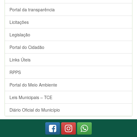
Portal da transparência
Licitações
Legislação
Portal do Cidadão
Links Úteis
RPPS
Portal do Meio Ambiente
Leis Municipais – TCE
Diário Oficial do Município