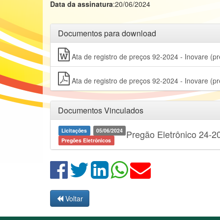
Data da assinatura
:20/06/2024
Documentos para download
Ata de registro de preços 92-2024 - Inovare (p
Ata de registro de preços 92-2024 - Inovare (p
Documentos Vinculados
Licitações
05/06/2024
Pregão Eletrônico 24-20
Pregões Eletrônicos
Voltar