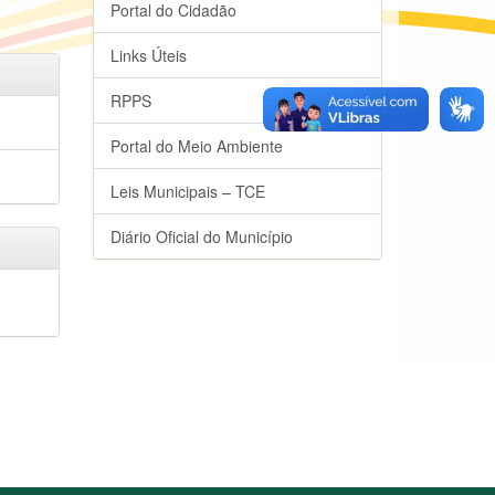
Portal do Cidadão
Links Úteis
RPPS
Portal do Meio Ambiente
Leis Municipais – TCE
Diário Oficial do Município