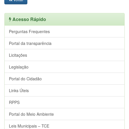
Acesso Rápido
Perguntas Frequentes
Portal da transparência
Licitações
Legislação
Portal do Cidadão
Links Úteis
RPPS
Portal do Meio Ambiente
Leis Municipais – TCE