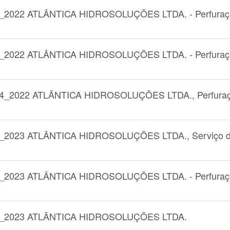
_2022 ATLÂNTICA HIDROSOLUÇÕES LTDA. - Perfuraç
_2022 ATLÂNTICA HIDROSOLUÇÕES LTDA. - Perfuraç
4_2022 ATLÂNTICA HIDROSOLUÇÕES LTDA., Perfura
_2023 ATLÂNTICA HIDROSOLUÇÕES LTDA., Serviço 
_2023 ATLÂNTICA HIDROSOLUÇÕES LTDA. - Perfuraç
7_2023 ATLÂNTICA HIDROSOLUÇÕES LTDA.