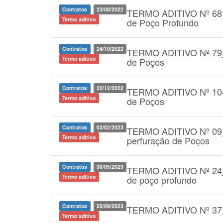
Contratos
23/08/2022
TERMO ADITIVO Nº 68
Termo aditivo
de Poço Profundo
Contratos
24/10/2022
TERMO ADITIVO Nº 79
Termo aditivo
de Poços
Contratos
22/12/2022
TERMO ADITIVO Nº 10
Termo aditivo
de Poços
Contratos
03/02/2023
TERMO ADITIVO Nº 09
Termo aditivo
perfuração de Poços
Contratos
30/05/2023
TERMO ADITIVO Nº 24
Termo aditivo
de poço profundo
Contratos
25/09/2023
TERMO ADITIVO Nº 3
Termo aditivo