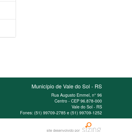
Município de Vale do Sol - RS
Rua Augusto Emmel, n° 96
Centro - CEP 96.878-000
Vale do Sol - RS
Fones: (51) 99709-2785 e (51) 99709-1252