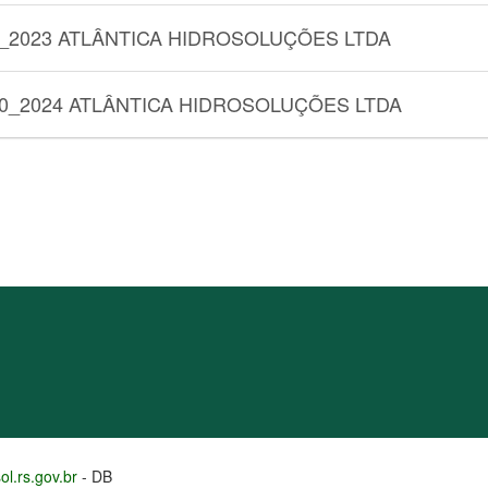
0_2023 ATLÂNTICA HIDROSOLUÇÕES LTDA
00_2024 ATLÂNTICA HIDROSOLUÇÕES LTDA
l.rs.gov.br
- DB