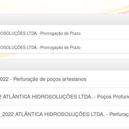
OSOLUÇÕES LTDA. -Prorrogação de Prazo
OSOLUÇÕES LTDA. -Prorrogação de Prazo
22 - Perfuração de poços artesianos
 ATLÂNTICA HIDROSOLUÇÕES LTDA. - Poços Profun
_2022 ATLÂNTICA HIDROSOLUÇÕES LTDA. - Perfuraç