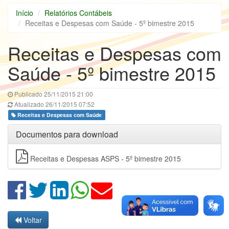
Início
Relatórios Contábeis
Receitas e Despesas com Saúde - 5º bimestre 2015
Receitas e Despesas com
Saúde - 5º bimestre 2015
Publicado 25/11/2015 21:00
Atualizado 26/11/2015 07:52
Receitas e Despesas com Saúde
Documentos para download
Receitas e Despesas ASPS - 5º bimestre 2015
Voltar