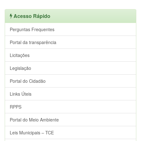
Acesso Rápido
Perguntas Frequentes
Portal da transparência
Licitações
Legislação
Portal do Cidadão
Links Úteis
RPPS
Portal do Meio Ambiente
Leis Municipais – TCE