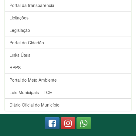
Portal da transparência
Licitações
Legislação
Portal do Cidadão
Links Úteis
RPPS
Portal do Meio Ambiente
Leis Municipais – TCE
Diário Oficial do Município