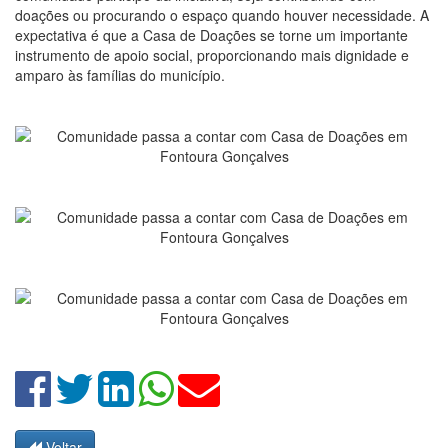
doações ou procurando o espaço quando houver necessidade. A
expectativa é que a Casa de Doações se torne um importante
instrumento de apoio social, proporcionando mais dignidade e
amparo às famílias do município.
Voltar