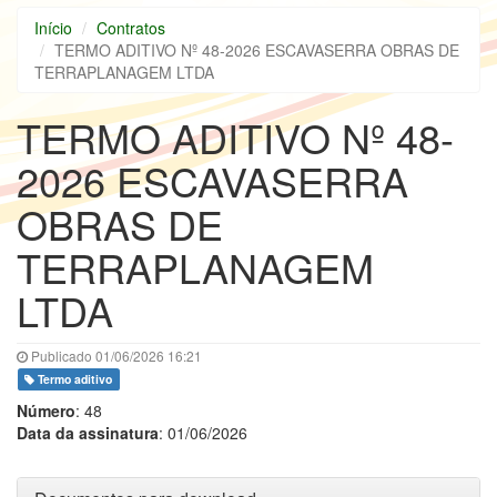
Início
Contratos
TERMO ADITIVO Nº 48-2026 ESCAVASERRA OBRAS DE
TERRAPLANAGEM LTDA
TERMO ADITIVO Nº 48-
2026 ESCAVASERRA
OBRAS DE
TERRAPLANAGEM
LTDA
Publicado 01/06/2026 16:21
Termo aditivo
Número
: 48
Data da assinatura
: 01/06/2026