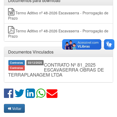
Documentos para download
Termo Aditivo nº 48-2026 Escavaserra - Prorrogação de
Prazo
Termo Aditivo nº 48-2026 Escavaserra - Prorrogação de
Prazo
Documentos Vinculados
Contratos
03/12/2025
CONTRATO Nº 81_2025
Contratos
ESCAVASERRA OBRAS DE
TERRAPLANAGEM LTDA
Voltar