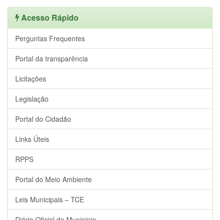
Acesso Rápido
Perguntas Frequentes
Portal da transparência
Licitações
Legislação
Portal do Cidadão
Links Úteis
RPPS
Portal do Meio Ambiente
Leis Municipais – TCE
Diário Oficial do Município