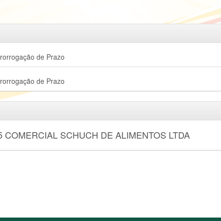
Prorrogação de Prazo
Prorrogação de Prazo
5 COMERCIAL SCHUCH DE ALIMENTOS LTDA