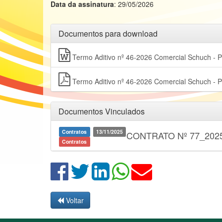
Data da assinatura
: 29/05/2026
Documentos para download
Termo Aditivo nº 46-2026 Comercial Schuch - 
Termo Aditivo nº 46-2026 Comercial Schuch - 
Documentos Vinculados
Contratos
13/11/2025
CONTRATO Nº 77_202
Contratos
Voltar