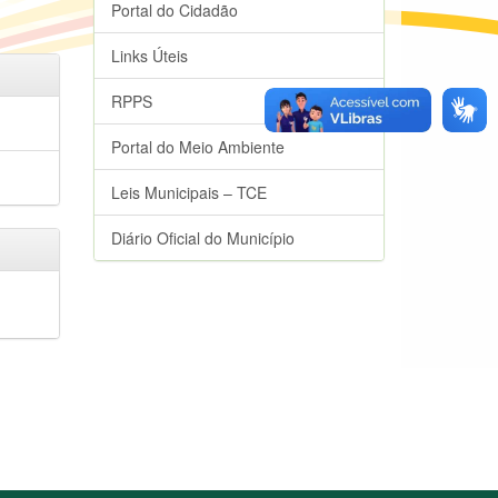
Portal do Cidadão
Links Úteis
RPPS
Portal do Meio Ambiente
Leis Municipais – TCE
Diário Oficial do Município