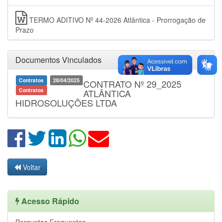
TERMO ADITIVO Nº 44-2026 Atlântica - Prorrogação de
Prazo
Documentos Vinculados
Contratos
28/04/2025
CONTRATO Nº 29_2025
Contratos
ATLÂNTICA
HIDROSOLUÇÕES LTDA
Voltar
Acesso Rápido