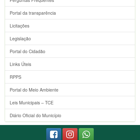
Perguntas Frequentes
Portal da transparência
Licitações
Legislação
Portal do Cidadão
Links Úteis
RPPS
Portal do Meio Ambiente
Leis Municipais – TCE
Diário Oficial do Município