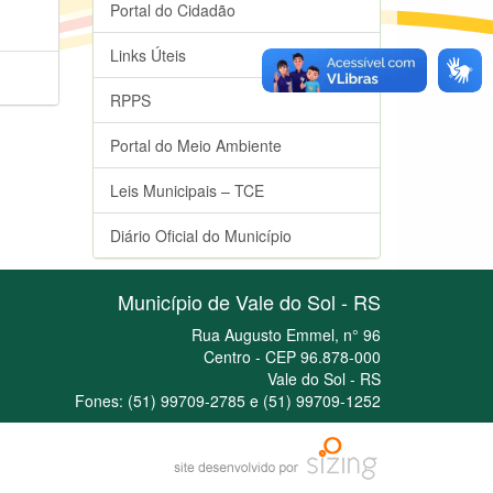
Portal do Cidadão
Links Úteis
RPPS
Portal do Meio Ambiente
Leis Municipais – TCE
Diário Oficial do Município
Município de Vale do Sol - RS
Rua Augusto Emmel, n° 96
Centro - CEP 96.878-000
Vale do Sol - RS
Fones: (51) 99709-2785 e (51) 99709-1252