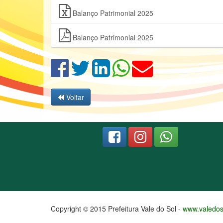
Balanço Patrimonial 2025
Balanço Patrimonial 2025
Voltar
Copyright © 2015 Prefeitura Vale do Sol -
www.valedoso