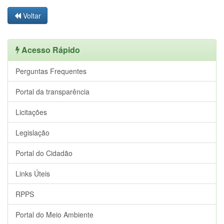
Voltar
Acesso Rápido
Perguntas Frequentes
Portal da transparência
Licitações
Legislação
Portal do Cidadão
Links Úteis
RPPS
Portal do Meio Ambiente