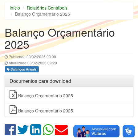
Início
Relatórios Contábeis
Balanço Orçamentário 2025
Balanço Orçamentário
2025
Publicado 03/02/2026 00:00
Atualizado 03/02/2026 09:29
Balanços Anuais
Documentos para download
Balanço Orçamentário 2025
Balanço Orçamentário 2025