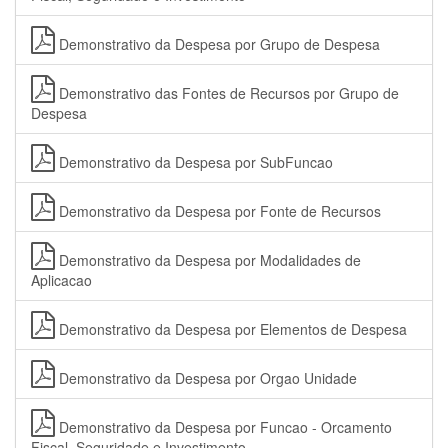
Demonstrativo da Despesa por Grupo de Despesa
Demonstrativo das Fontes de Recursos por Grupo de
Despesa
Demonstrativo da Despesa por SubFuncao
Demonstrativo da Despesa por Fonte de Recursos
Demonstrativo da Despesa por Modalidades de
Aplicacao
Demonstrativo da Despesa por Elementos de Despesa
Demonstrativo da Despesa por Orgao Unidade
Demonstrativo da Despesa por Funcao - Orcamento
Fiscal, Seguridade e Investimento