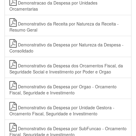
Demonstracao da Despesa por Unidades
Orcamentarias
Demonstrativo da Receita por Natureza da Receita -
Resumo Geral
Demonstrativo da Despesa por Natureza da Despesa -
Consolidado
Demonstrativo da Despesa dos Orcamentos Fiscal, da
Seguridade Social e Investimento por Poder e Orgao
Demonstrativo da Despesa por Orgao - Orcamento
Fiscal, Seguridade e Investimento
Demonstrativo da Despesa por Unidade Gestora -
Orcamento Fiscal, Seguridade e Investimento
Demonstrativo da Despesa por SubFuncao - Orcamento
Fiscal, Seguridade e Investimento