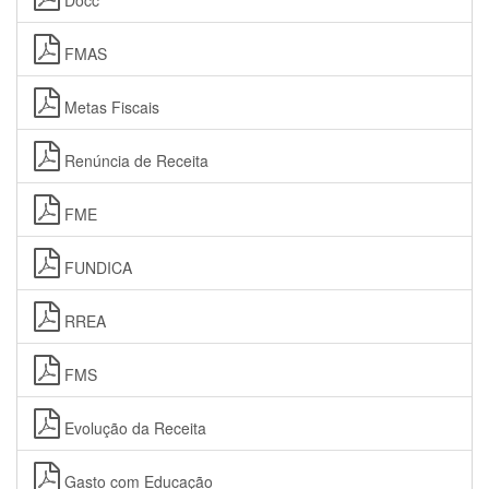
Docc
FMAS
Metas Fiscais
Renúncia de Receita
FME
FUNDICA
RREA
FMS
Evolução da Receita
Gasto com Educação