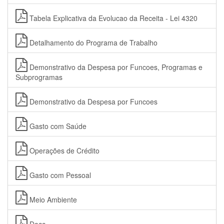
Tabela Explicativa da Evolucao da Receita - Lei 4320
Detalhamento do Programa de Trabalho
Demonstrativo da Despesa por Funcoes, Programas e
Subprogramas
Demonstrativo da Despesa por Funcoes
Gasto com Saúde
Operações de Crédito
Gasto com Pessoal
Meio Ambiente