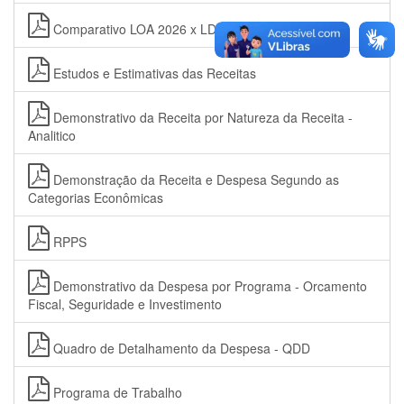
Comparativo LOA 2026 x LDO 2026 - Receita
Estudos e Estimativas das Receitas
Demonstrativo da Receita por Natureza da Receita -
Analitico
Demonstração da Receita e Despesa Segundo as
Categorias Econômicas
RPPS
Demonstrativo da Despesa por Programa - Orcamento
Fiscal, Seguridade e Investimento
Quadro de Detalhamento da Despesa - QDD
Programa de Trabalho