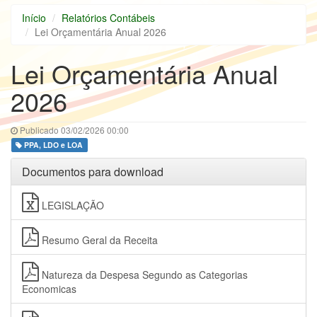
Início
Relatórios Contábeis
Lei Orçamentária Anual 2026
Lei Orçamentária Anual
2026
Publicado 03/02/2026 00:00
PPA, LDO e LOA
Documentos para download
LEGISLAÇÃO
Resumo Geral da Receita
Natureza da Despesa Segundo as Categorias
Economicas