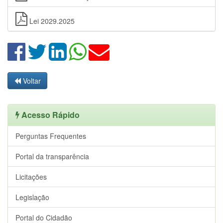
Lei 2029.2025
Voltar
Acesso Rápido
Perguntas Frequentes
Portal da transparência
Licitações
Legislação
Portal do Cidadão