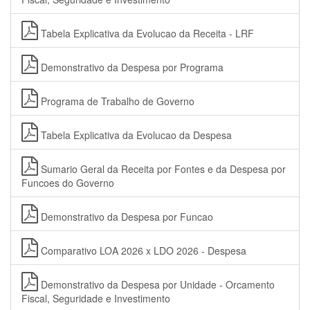
Tabela Explicativa da Evolucao da Receita - LRF
Demonstrativo da Despesa por Programa
Programa de Trabalho de Governo
Tabela Explicativa da Evolucao da Despesa
Sumario Geral da Receita por Fontes e da Despesa por
Funcoes do Governo
Demonstrativo da Despesa por Funcao
Comparativo LOA 2026 x LDO 2026 - Despesa
Demonstrativo da Despesa por Unidade - Orcamento
Fiscal, Seguridade e Investimento