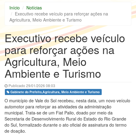
Início
Notícias
Executivo recebe veículo para reforçar ações na
Agricultura, Meio Ambiente e Turismo
Executivo recebe veículo
para reforçar ações na
Agricultura, Meio
Ambiente e Turismo
Publicado 29/01/2026 08:03
Gabinete do Prefeito,Agricultura, Meio Ambiente e Turismo
O município de Vale do Sol recebeu, nesta data, um novo veículo
automotor para reforçar as atividades da administração
municipal. Trata-se de um Fiat Palio, doado por meio da
Secretaria de Desenvolvimento Rural do Estado do Rio Grande
do Sul, formalizado durante o ato oficial de assinatura do termo
de doação.