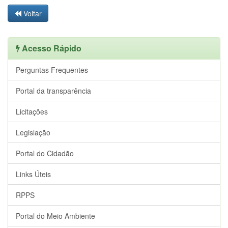
Voltar
Acesso Rápido
Perguntas Frequentes
Portal da transparência
Licitações
Legislação
Portal do Cidadão
Links Úteis
RPPS
Portal do Meio Ambiente