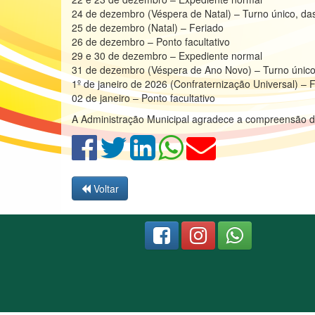
24 de dezembro (Véspera de Natal) – Turno único, d
25 de dezembro (Natal) – Feriado
26 de dezembro – Ponto facultativo
29 e 30 de dezembro – Expediente normal
31 de dezembro (Véspera de Ano Novo) – Turno único
1º de janeiro de 2026 (Confraternização Universal) – 
02 de janeiro – Ponto facultativo
A Administração Municipal agradece a compreensão d
Voltar