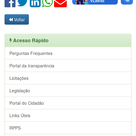
Voltar
Acesso Rápido
Perguntas Frequentes
Portal da transparência
Licitações
Legislação
Portal do Cidadão
Links Úteis
RPPS