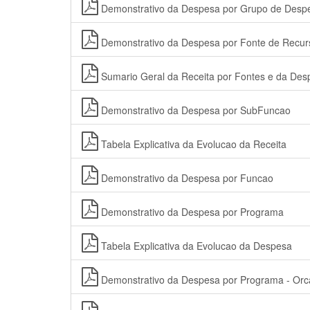
Demonstrativo da Despesa por Grupo de Desp
Demonstrativo da Despesa por Fonte de Recur
Sumario Geral da Receita por Fontes e da De
Demonstrativo da Despesa por SubFuncao
Tabela Explicativa da Evolucao da Receita
Demonstrativo da Despesa por Funcao
Demonstrativo da Despesa por Programa
Tabela Explicativa da Evolucao da Despesa
Demonstrativo da Despesa por Programa - Orca