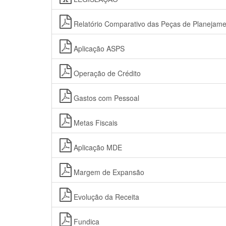
Relatório Comparativo das Peças de Planejame
Aplicação ASPS
Operação de Crédito
Gastos com Pessoal
Metas Fiscais
Aplicação MDE
Margem de Expansão
Evolução da Receita
Fundica