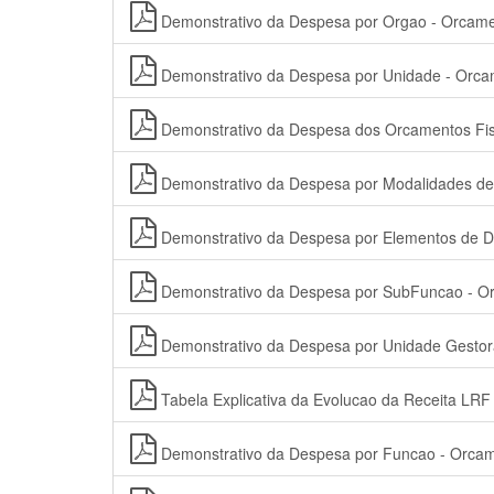
Demonstrativo da Despesa por Orgao - Orcamen
Demonstrativo da Despesa por Unidade - Orcam
Demonstrativo da Despesa dos Orcamentos Fisc
Demonstrativo da Despesa por Modalidades de
Demonstrativo da Despesa por Elementos de 
Demonstrativo da Despesa por SubFuncao - Orc
Demonstrativo da Despesa por Unidade Gestora
Tabela Explicativa da Evolucao da Receita LRF
Demonstrativo da Despesa por Funcao - Orcame