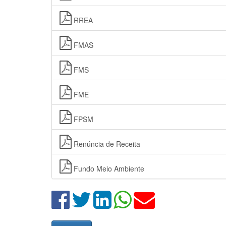
RREA
FMAS
FMS
FME
FPSM
Renúncia de Receita
Fundo Meio Ambiente