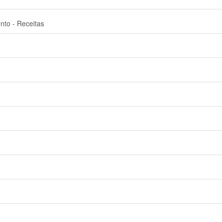
nto - Receitas