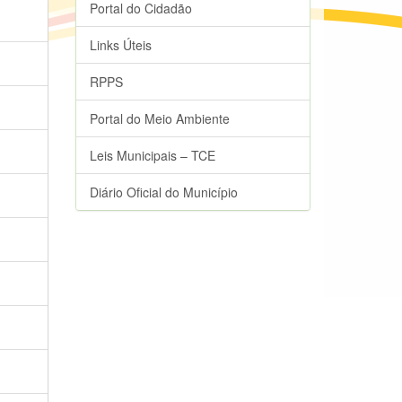
Portal do Cidadão
Links Úteis
RPPS
Portal do Meio Ambiente
Leis Municipais – TCE
Diário Oficial do Município