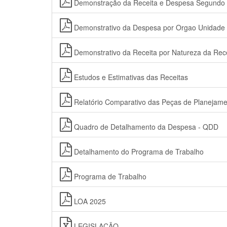
Demonstração da Receita e Despesa Segundo 
Demonstrativo da Despesa por Orgao Unidade
Demonstrativo da Receita por Natureza da Recei
Estudos e Estimativas das Receitas
Relatório Comparativo das Peças de Planejame
Quadro de Detalhamento da Despesa - QDD
Detalhamento do Programa de Trabalho
Programa de Trabalho
LOA 2025
LEGISLAÇÃO