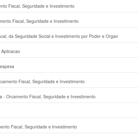
to Fiscal, Seguridade e Investimento
ento Fiscal, Seguridade e Investimento
al, da Seguridade Social e Investimento por Poder e Orgao
 Aplicacao
Despesa
amento Fiscal, Seguridade e Investimento
 - Orcamento Fiscal, Seguridade e Investimento
nto Fiscal, Seguridade e Investimento