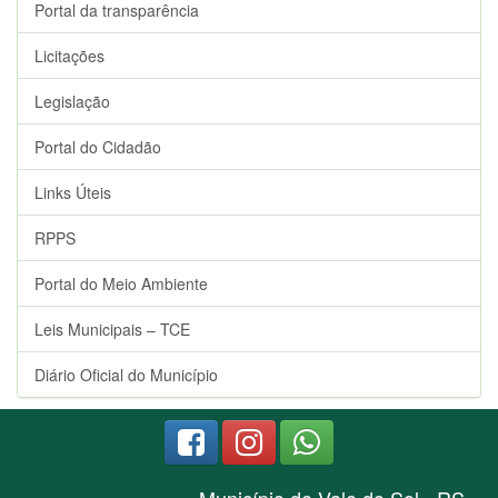
Portal da transparência
Licitações
Legislação
Portal do Cidadão
Links Úteis
RPPS
Portal do Meio Ambiente
Leis Municipais – TCE
Diário Oficial do Município