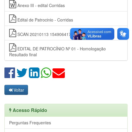
Anexo III - edital Corridas
Edital de Patrocinio - Corridas
SCAN 20210113 154906417
EDITAL DE PATROCÍNIO Nº 01 - Homologação
Resultado final
Voltar
Acesso Rápido
Perguntas Frequentes