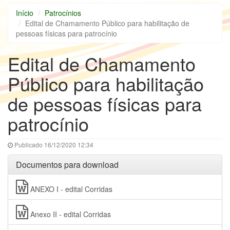
Início
Patrocínios
Edital de Chamamento Público para habilitação de
pessoas físicas para patrocínio
Edital de Chamamento
Público para habilitação
de pessoas físicas para
patrocínio
Publicado 16/12/2020 12:34
Documentos para download
ANEXO I - edital Corridas
Anexo II - edital Corridas