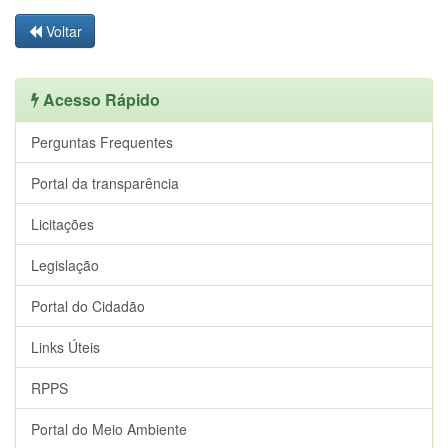
Voltar
Acesso Rápido
Perguntas Frequentes
Portal da transparência
Licitações
Legislação
Portal do Cidadão
Links Úteis
RPPS
Portal do Meio Ambiente