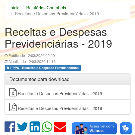
Início
Relatórios Contábeis
Receitas e Despesas Previdenciárias - 2019
Receitas e Despesas
Previdenciárias - 2019
Publicado 12/03/2020 00:00
Atualizado 12/03/2020 14:16
RPPS - Receitas e Despesas Previdenciárias
Documentos para download
Receitas e Despesas Previdenciárias - 2019
Receitas e Despesas Previdenciárias - 2019