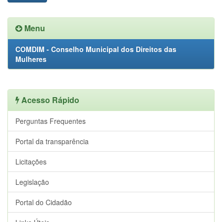
Menu
COMDIM - Conselho Municipal dos Direitos das
Mulheres
Acesso Rápido
Perguntas Frequentes
Portal da transparência
Licitações
Legislação
Portal do Cidadão